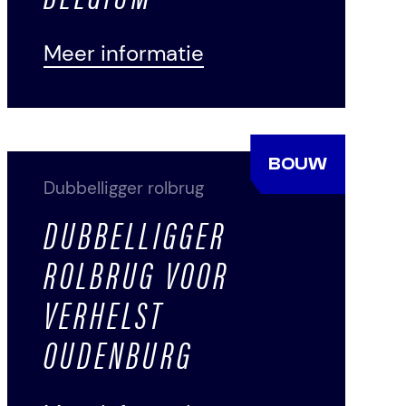
Meer informatie
BOUW
Dubbelligger rolbrug
DUBBELLIGGER
ROLBRUG VOOR
VERHELST
OUDENBURG