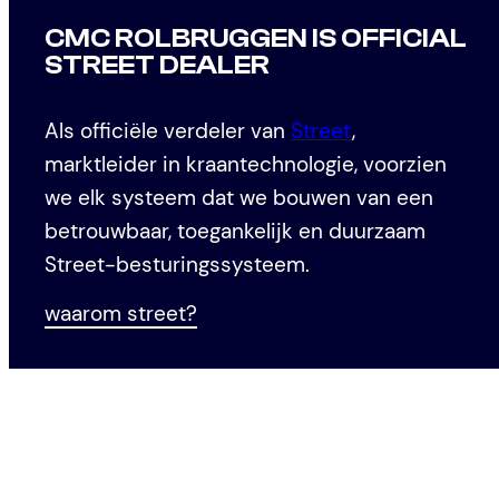
CMC ROLBRUGGEN IS OFFICIAL
STREET DEALER
Als officiële verdeler van
Street
,
marktleider in kraantechnologie, voorzien
we elk systeem dat we bouwen van een
betrouwbaar, toegankelijk en duurzaam
Street-besturingssysteem.
waarom street?