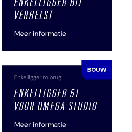
ENKELLIGGER BIJ
VERHELST
Meer informatie
BOUW
Enkelligger rolbrug
ENKELLIGGER 5T
VOOR OMEGA STUDIO
Meer informatie