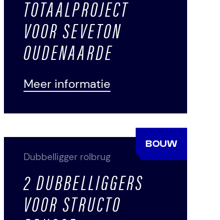
TOTAALPROJECT
VOOR SEVETON
OUDENAARDE
Meer informatie
BOUW
Dubbelligger rolbrug
2 DUBBELLIGGERS
VOOR STRUCTO