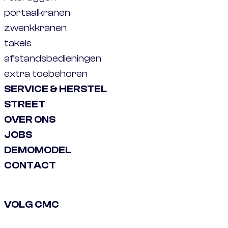
portaalkranen
zwenkkranen
takels
afstandsbedieningen
extra toebehoren
SERVICE & HERSTEL
STREET
OVER ONS
JOBS
DEMOMODEL
CONTACT
VOLG CMC