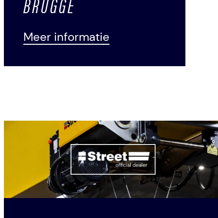
BRUGGE
Meer informatie