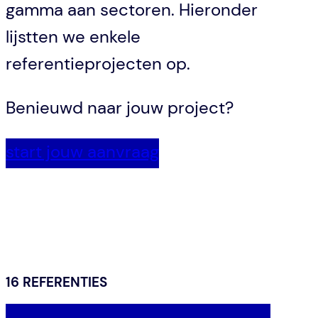
gamma aan sectoren. Hieronder
lijstten we enkele
referentieprojecten op.
Benieuwd naar jouw project?
start jouw aanvraag
16 REFERENTIES