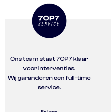
Ons team staat 7OP7 klaar
voor interventies.
Wij garanderen een full-time
service.
Bel ons