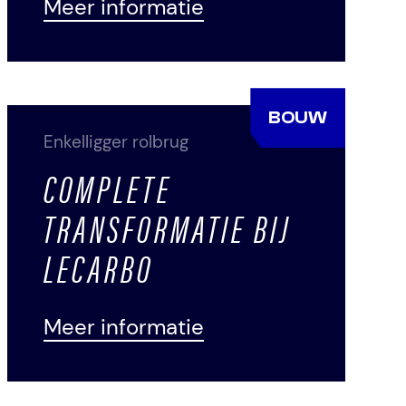
Meer informatie
BOUW
Enkelligger rolbrug
COMPLETE
TRANSFORMATIE BIJ
LECARBO
Meer informatie