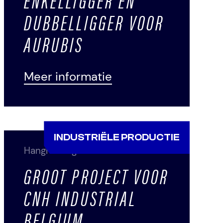
ENKELLIGGER EN
DUBBELLIGGER VOOR
AURUBIS
Meer informatie
INDUSTRIËLE PRODUCTIE
Hangrolbrug
GROOT PROJECT VOOR
CNH INDUSTRIAL
BELGIUM