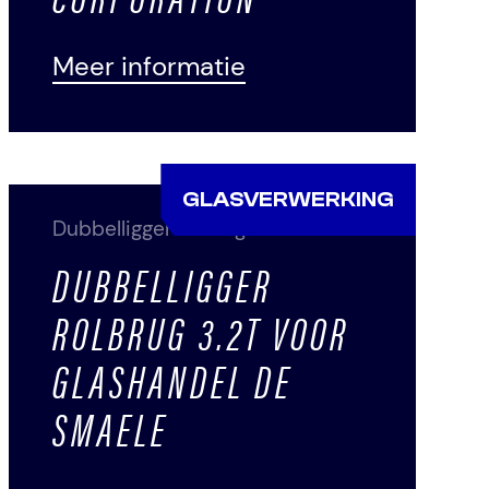
Meer informatie
GLASVERWERKING
Dubbelligger rolbrug
DUBBELLIGGER
ROLBRUG 3.2T VOOR
GLASHANDEL DE
SMAELE