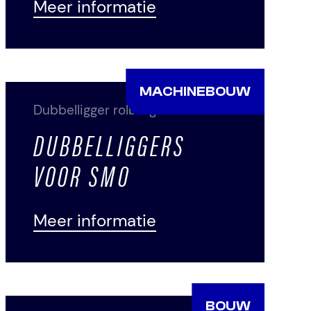
Meer informatie
MACHINEBOUW
Dubbelligger rolbrug
DUBBELLIGGERS
VOOR SMO
Meer informatie
BOUW