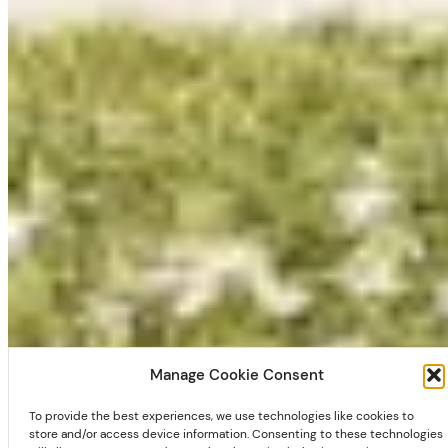
Manage Cookie Consent
To provide the best experiences, we use technologies like cookies to
store and/or access device information. Consenting to these technologies