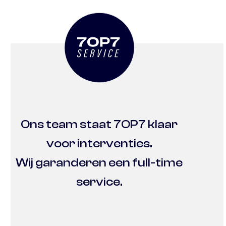
Ons team staat 7OP7 klaar
voor interventies.
Wij garanderen een full-time
service.