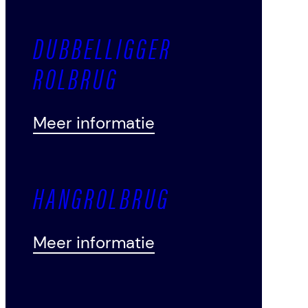
DUBBELLIGGER
ROLBRUG
Meer informatie
HANGROLBRUG
Meer informatie