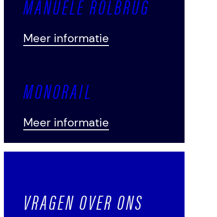
MANUELE ROLBRUG
Meer informatie
MONORAIL
Meer informatie
VRAGEN OVER ONS