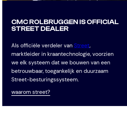
CMC ROLBRUGGEN IS OFFICIAL
STREET DEALER
Als officiële verdeler van
Street
,
marktleider in kraantechnologie, voorzien
we elk systeem dat we bouwen van een
betrouwbaar, toegankelijk en duurzaam
Street-besturingssysteem.
waarom street?