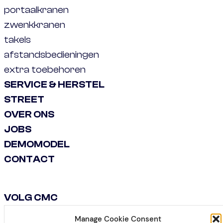
portaalkranen
zwenkkranen
takels
afstandsbedieningen
extra toebehoren
SERVICE & HERSTEL
STREET
OVER ONS
JOBS
DEMOMODEL
CONTACT
VOLG CMC
Manage Cookie Consent