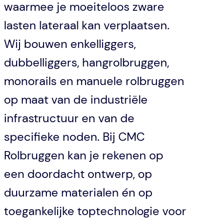
waarmee je moeiteloos zware
lasten lateraal kan verplaatsen.
Wij bouwen enkelliggers,
dubbelliggers, hangrolbruggen,
monorails en manuele rolbruggen
op maat van de industriële
infrastructuur en van de
specifieke noden. Bij CMC
Rolbruggen kan je rekenen op
een doordacht ontwerp, op
duurzame materialen én op
toegankelijke toptechnologie voor