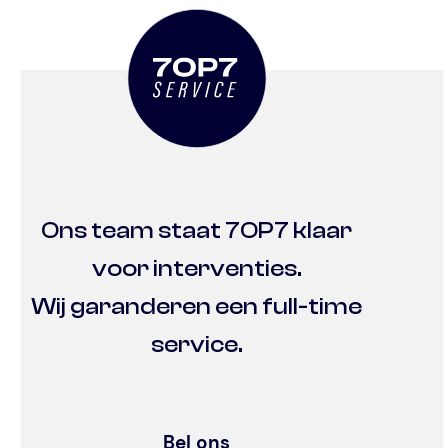
Ons team staat 7OP7 klaar
voor interventies.
Wij garanderen een full-time
service.
Bel ons