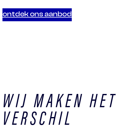
ontdek ons aanbod
WIJ MAKEN HET
VERSCHIL