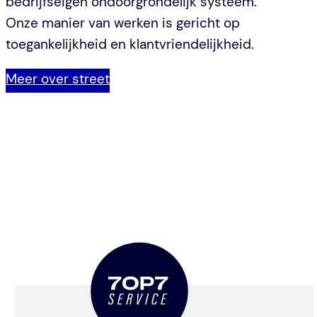
bedrijfseigen ondoorgrondelijk systeem.
Onze manier van werken is gericht op
toegankelijkheid en klantvriendelijkheid.
Meer over street