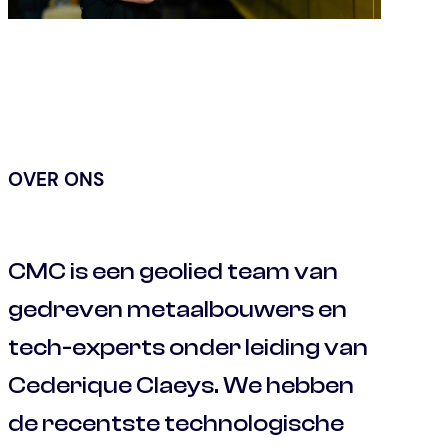
OVER ONS
CMC is een geolied team van
gedreven metaalbouwers en
tech-experts onder leiding van
Cederique Claeys. We hebben
de recentste technologische