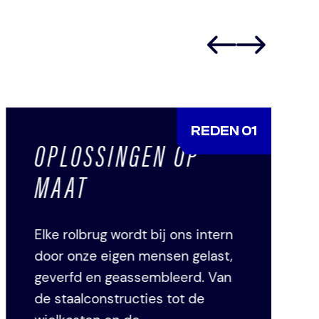
REDEN 01
OPLOSSINGEN OP
MAAT
Elke rolbrug wordt bij ons intern
door onze eigen mensen gelast,
geverfd en geassembleerd. Van
de staalconstructies tot de