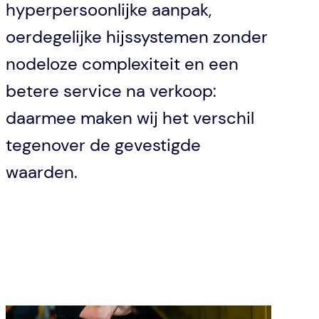
hyperpersoonlijke aanpak,
oerdegelijke hijssystemen zonder
nodeloze complexiteit en een
betere service na verkoop:
daarmee maken wij het verschil
tegenover de gevestigde
waarden.