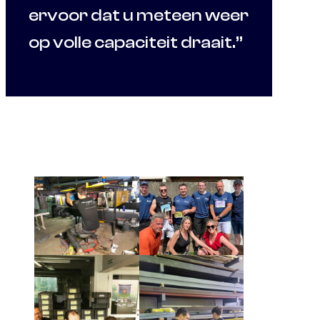
ervoor dat u meteen weer
op volle capaciteit draait.”