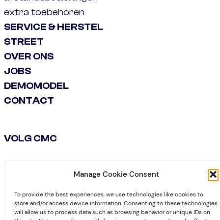
extra toebehoren
SERVICE & HERSTEL
STREET
OVER ONS
JOBS
DEMOMODEL
CONTACT
VOLG CMC
Manage Cookie Consent
Facebook
LinkedIn
To provide the best experiences, we use technologies like cookies to
store and/or access device information. Consenting to these technologies
will allow us to process data such as browsing behavior or unique IDs on