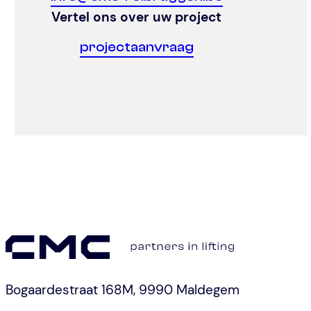
Vertel ons over uw project
projectaanvraag
Bogaardestraat 168M, 9990 Maldegem