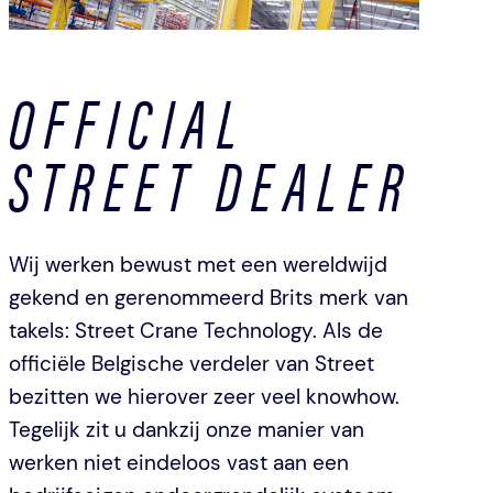
OFFICIAL
STREET DEALER
Wij werken bewust met een wereldwijd
gekend en gerenommeerd Brits merk van
takels: Street Crane Technology. Als de
officiële Belgische verdeler van Street
bezitten we hierover zeer veel knowhow.
Tegelijk zit u dankzij onze manier van
werken niet eindeloos vast aan een