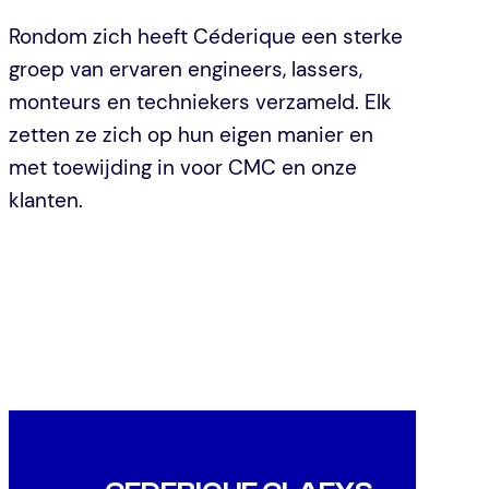
Rondom zich heeft Céderique een sterke
groep van ervaren engineers, lassers,
monteurs en techniekers verzameld. Elk
zetten ze zich op hun eigen manier en
met toewijding in voor CMC en onze
klanten.