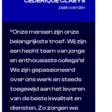
CEDERIQUE CLAEYS
zaakvoerder
“Onze mensen zijn onze
belangrijkste troef. Wij zijn
een hecht team van jonge
en enthousiaste collega’s!
We zijn gepassioneerd
over ons werk en steeds
toegewijd aan het leveren
van de beste kwaliteit en
diensten. Zo zorgen we