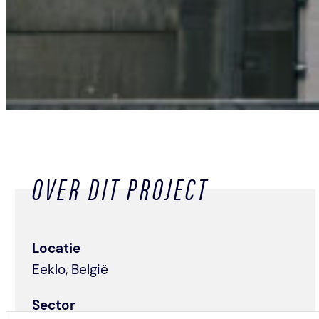
OVER DIT PROJECT
Locatie
Eeklo, België
Sector